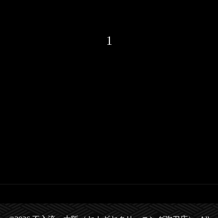
年始は6日より通常営業させて頂きます。
1