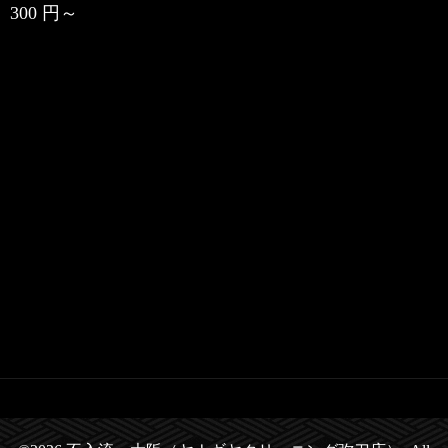
300 円～