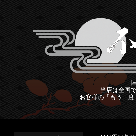
当店は全国で
お客様の「もう一度