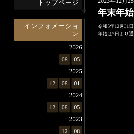
2023年12月25
トップページ
年末年始
インフォメーショ
令和5年12月3
ン
年始は5日より
2026
08
05
2025
12
08
01
2024
12
08
05
2023
12
08