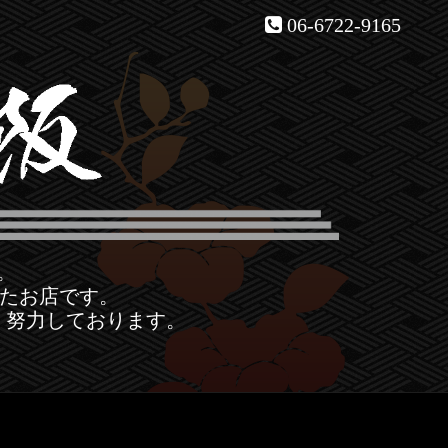
06-6722-9165
。
ったお店です。
・努力しております。