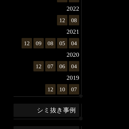
2022
12
08
2021
12
09
08
05
04
2020
12
07
06
04
2019
12
10
07
シミ抜き事例