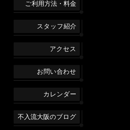
ご利用方法・料金
スタッフ紹介
アクセス
お問い合わせ
カレンダー
不入流大阪のブログ